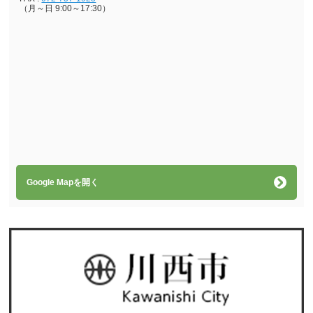
（月～日 9:00～17:30）
Google Mapを開く