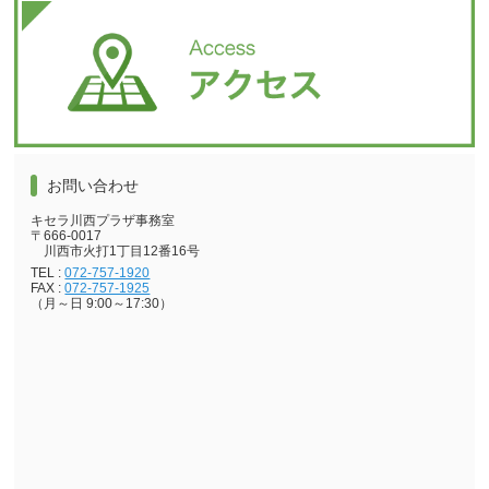
お問い合わせ
キセラ川西プラザ事務室
〒666-0017
川西市火打1丁目12番16号
TEL :
072-757-1920
FAX :
072-757-1925
（月～日 9:00～17:30）