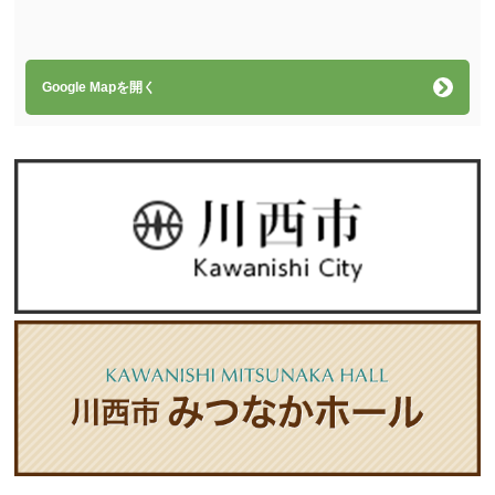
Google Mapを開く