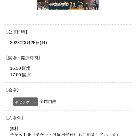
公演日時
2023年3月25日(月)
開場・開演時間
16:30 開場
17:00 開演
会場
全席自由
キセラホール
入場料
無料
チケット要（チケットは当日受付にもご用意しています）