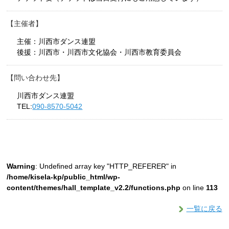
主催者
主催：川西市ダンス連盟
後援：川西市・川西市文化協会・川西市教育委員会
問い合わせ先
川西市ダンス連盟
TEL:
090-8570-5042
Warning
: Undefined array key "HTTP_REFERER" in
/home/kisela-kp/public_html/wp-
content/themes/hall_template_v2.2/functions.php
on line
113
一覧に戻る