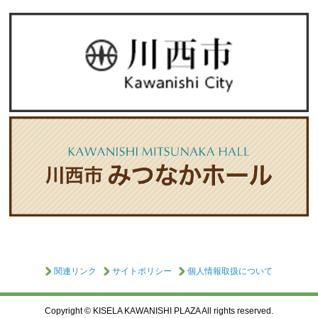
関連リンク
サイトポリシー
個人情報取扱について
Copyright © KISELA KAWANISHI PLAZA All rights reserved.