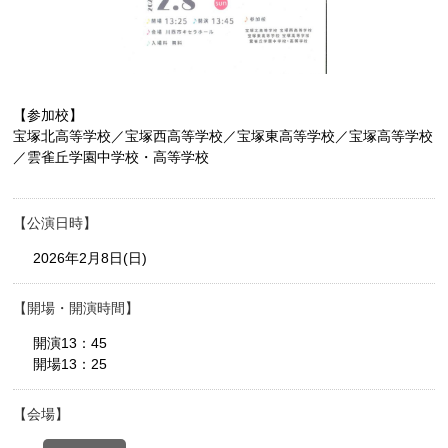
【参加校】
宝塚北高等学校／宝塚西高等学校／宝塚東高等学校／宝塚高等学校
／雲雀丘学園中学校・高等学校
公演日時
2026年2月8日(日)
開場・開演時間
開演13：45
開場13：25
会場