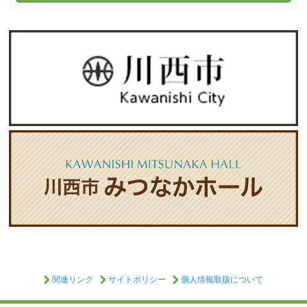
関連リンク
サイトポリシー
個人情報取扱について