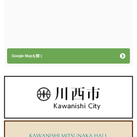
Google Mapを開く