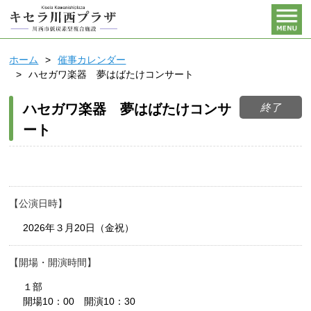
ホーム
催事カレンダー
ハセガワ楽器 夢はばたけコンサート
終了
ハセガワ楽器 夢はばたけコンサ
ート
公演日時
2026年３月20日（金祝）
開場・開演時間
１部
開場10：00 開演10：30