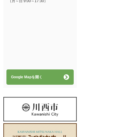
（月～日 9:00～17:30）
Google Mapを開く