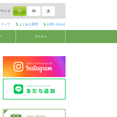
小
中
大
字サイズ
トマップ
よくある質問
お問い合わせ
ー
アクセス