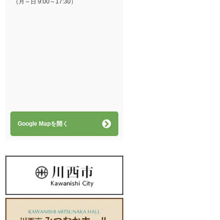
（月～日 9:00～17:30）
Google Mapを開く