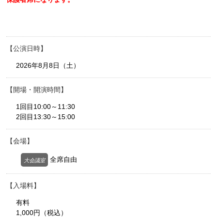
公演日時
2026年8月8日（土）
開場・開演時間
1回目10:00～11:30
2回目13:30～15:00
会場
全席自由
大会議室
入場料
有料
1,000円（税込）