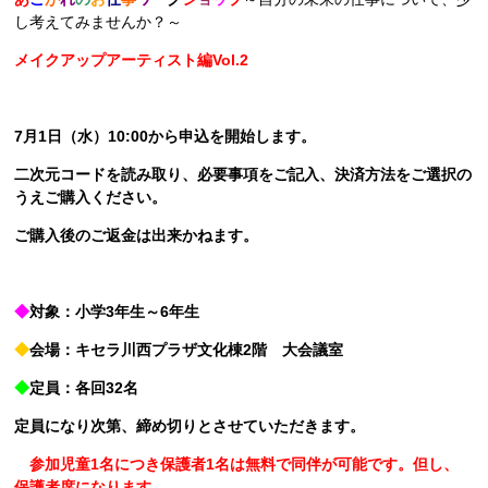
し考えてみませんか？～
メイクアップアーティスト編Vol.2
7月1日（水）10:00から申込を開始します。
二次元コードを読み取り、必要事項をご記入、決済方法をご選択の
うえご購入ください。
ご購入後のご返金は出来かねます。
◆
対象：小学3年生～6年生
◆
会場：キセラ川西プラザ文化棟2階 大会議室
◆
定員：各回32名
定員になり次第、締め切りとさせていただきます。
参加児童1名につき保護者1名は無料で同伴が可能です。但し、
保護者席になります。