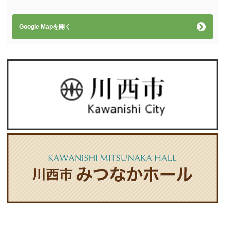
Google Mapを開く