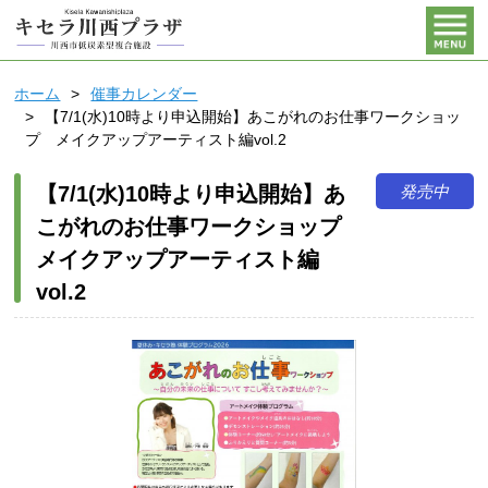
ホーム
催事カレンダー
【7/1(水)10時より申込開始】あこがれのお仕事ワークショッ
プ メイクアップアーティスト編vol.2
発売中
【7/1(水)10時より申込開始】あ
こがれのお仕事ワークショップ
メイクアップアーティスト編
vol.2