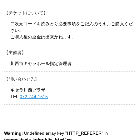
チケットについて
二次元コードを読みとり必要事項をご記入のうえ、ご購入くだ
さい。
ご購入後の返金は出来かねます。
主催者
川西市キセラホール指定管理者
問い合わせ先
キセラ川西プラザ
TEL:
072-744-1515
Warning
: Undefined array key "HTTP_REFERER" in
/home/kisela-kp/public_html/wp-