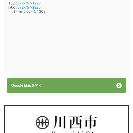
TEL :
072-757-1920
FAX :
072-757-1925
（月～日 9:00～17:30）
Google Mapを開く