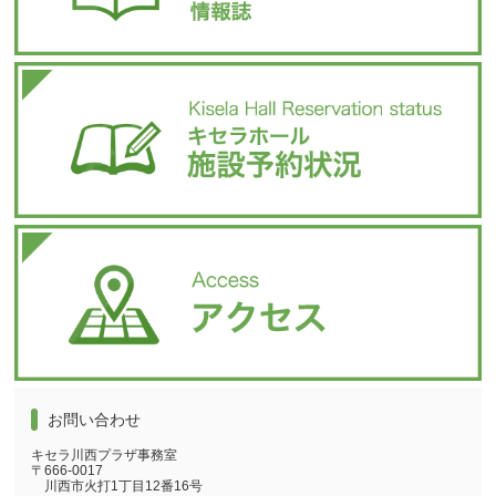
お問い合わせ
キセラ川西プラザ事務室
〒666-0017
川西市火打1丁目12番16号