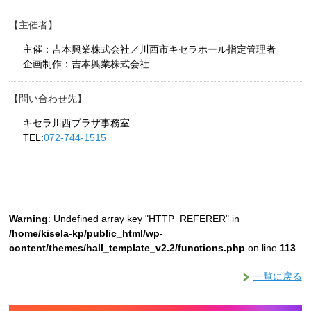
主催者
主催：吉本興業株式会社／川西市キセラホール指定管理者
企画制作：吉本興業株式会社
問い合わせ先
キセラ川西プラザ事務室
TEL:
072-744-1515
Warning
: Undefined array key "HTTP_REFERER" in
/home/kisela-kp/public_html/wp-
content/themes/hall_template_v2.2/functions.php
on line
113
一覧に戻る