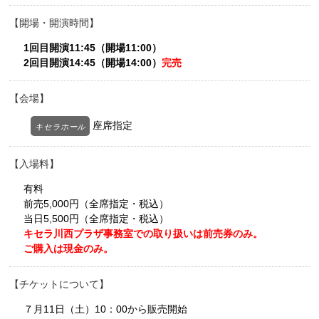
開場・開演時間
1回目開演11:45（開場11:00）
2回目開演14:45（開場14:00）
完売
会場
座席指定
キセラホール
入場料
有料
前売5,000円（全席指定・税込）
当日5,500円（全席指定・税込）
キセラ川西プラザ事務室での取り扱いは前売券のみ。
ご購入は現金のみ。
チケットについて
７月11日（土）10：00から販売開始