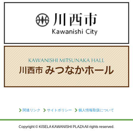
関連リンク
サイトポリシー
個人情報取扱について
Copyright © KISELA KAWANISHI PLAZA All rights reserved.