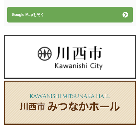
Google Mapを開く