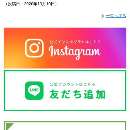
（投稿日：2020年10月10日）
一覧へ戻る