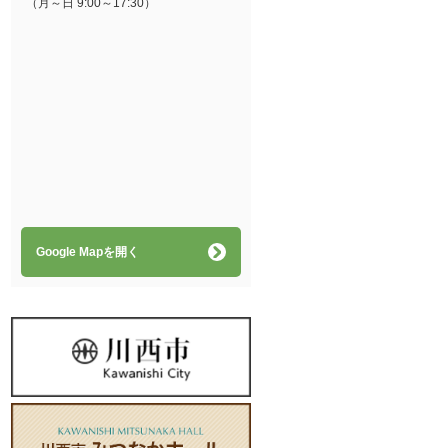
（月～日 9:00～17:30）
Google Mapを開く