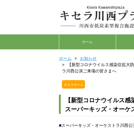
ホーム
ホーム
お知らせ
【新型コロナウイルス感染症拡大防
ラ川西公演ご来場の皆さまへ
キセラホール
【新型コロナウイルス感染
スーパーキッズ・オーケ
■スーパーキッズ・オーケストラ川西公