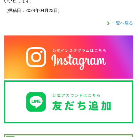
いいたします。
（投稿日：2024年04月23日）
一覧へ戻る