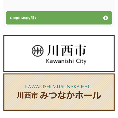
Google Mapを開く