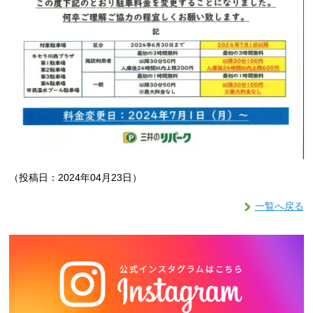
（投稿日：2024年04月23日）
一覧へ戻る