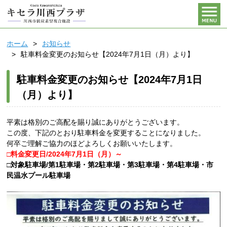
ホーム
お知らせ
駐車料金変更のお知らせ【2024年7月1日（月）より】
駐車料金変更のお知らせ【2024年7月1日
（月）より】
平素は格別のご高配を賜り誠にありがとうございます。
この度、下記のとおり駐車料金を変更することになりました。
何卒ご理解ご協力のほどよろしくお願いいたします。
□料金変更日/2024年7月1日（月）～
□対象駐車場/第1駐車場・第2駐車場・第3駐車場・第4駐車場・市
民温水プール駐車場