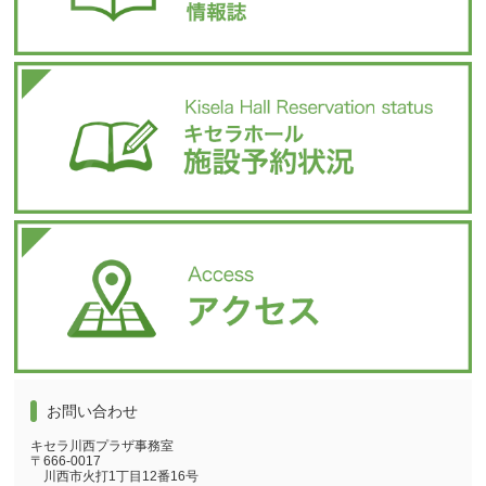
お問い合わせ
キセラ川西プラザ事務室
〒666-0017
川西市火打1丁目12番16号