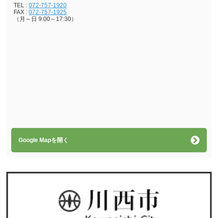
TEL :
072-757-1920
FAX :
072-757-1925
（月～日 9:00～17:30）
Google Mapを開く