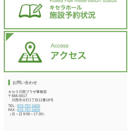
お問い合わせ
キセラ川西プラザ事務室
〒666-0017
川西市火打1丁目12番16号
TEL :
072-757-1920
FAX :
072-757-1925
（月～日 9:00～17:30）