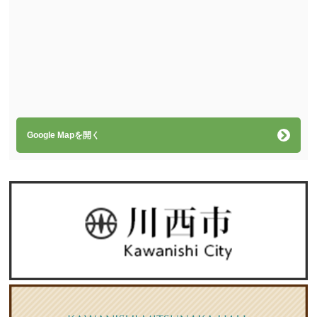
Google Mapを開く