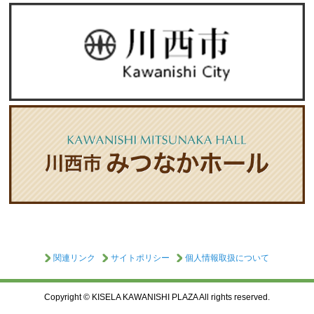
関連リンク
サイトポリシー
個人情報取扱について
Copyright © KISELA KAWANISHI PLAZA All rights reserved.