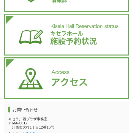
お問い合わせ
キセラ川西プラザ事務室
〒666-0017
川西市火打1丁目12番16号