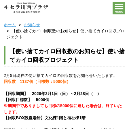
ホーム
お知らせ
【使い捨てカイロ回収数のお知らせ】使い捨てカイロ回収プロ
ジェクト
【使い捨てカイロ回収数のお知らせ】使い捨
てカイロ回収プロジェクト
2月9日現在の使い捨てカイロの回収数をお知らせいたします。
回収数 1137個（目標数：5000個）
【回収期間】 2026年2月1日（日）～2月28日（土）
【回収目標数】 5000個
※期間中でありましても目標の5000個に達した場合は、終了いた
します。
【回収BOX設置場所】文化棟1階と福祉棟1階